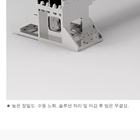
★ 높은 정밀도. 수동 노화, 솔루션 처리 및 마감 후 빔은 무결성,
강성, 강인성 및 연성이 우수합니다.
★ 빠른 속도. 알루미늄 합금은 가벼운 중량과 강성의 특징을 가지
며, 이는 가공 중에 고속 이동에 도움이되며, 높은 유연성은 높은
정밀도를 기준으로 다양한 그래픽의 고속 절단에 도움이됩니다.