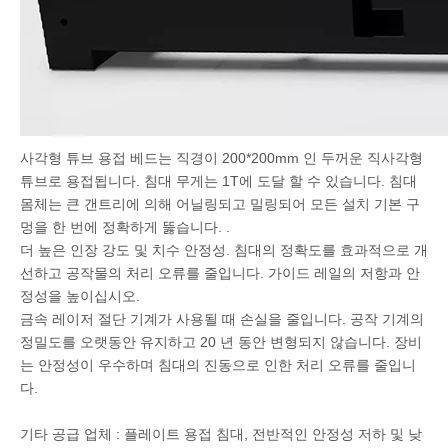
사각형 튜브 용접 베드는 직경이 200*200mm 인 두꺼운 직사각형
튜브로 용접됩니다. 침대 무게는 1T에 도달 할 수 있습니다. 침대
몸체는 큰 갠트리에 의해 어닐링되고 밀링되어 모든 설치 기본 구
멍을 한 번에 정확하게 뚫습니다. .
더 높은 인장 강도 및 치수 안정성. 침대의 정확도를 효과적으로 개
선하고 공작물의 처리 오류를 줄입니다. 가이드 레일의 저항과 안
정성을 높이십시오.
금속 레이저 절단 기계가 사용될 때 손실을 줄입니다. 공작 기계의
정밀도를 오랫동안 유지하고 20 년 동안 변형되지 않습니다. 장비
는 안정성이 우수하며 침대의 진동으로 인한 처리 오류를 줄입니
다.
기타 공급 업체 : 플레이트 용접 침대, 전반적인 안정성 저하 및 낮