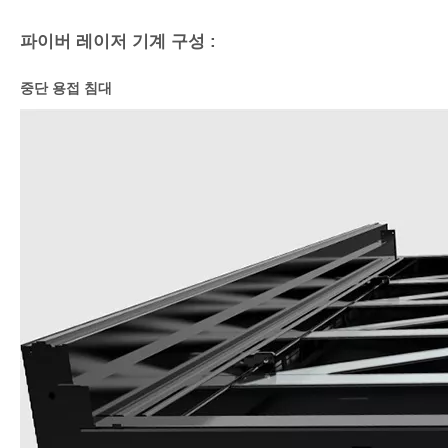
파이버 레이저 기계 구성 :
중단 용접 침대