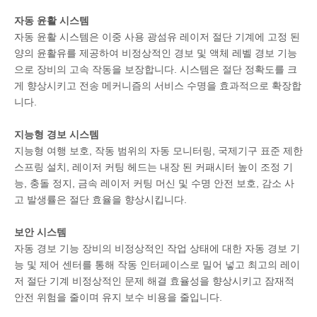
자동 윤활 시스템
자동 윤활 시스템은 이중 사용 광섬유 레이저 절단 기계에 고정 된
양의 윤활유를 제공하여 비정상적인 경보 및 액체 레벨 경보 기능
으로 장비의 고속 작동을 보장합니다. 시스템은 절단 정확도를 크
게 향상시키고 전송 메커니즘의 서비스 수명을 효과적으로 확장합
니다.
지능형 경보 시스템
지능형 여행 보호, 작동 범위의 자동 모니터링, 국제기구 표준 제한
스프링 설치, 레이저 커팅 헤드는 내장 된 커패시터 높이 조정 기
능, 충돌 정지, 금속 레이저 커팅 머신 및 수명 안전 보호, 감소 사
고 발생률은 절단 효율을 향상시킵니다.
보안 시스템
자동 경보 기능 장비의 비정상적인 작업 상태에 대한 자동 경보 기
능 및 제어 센터를 통해 작동 인터페이스로 밀어 넣고 최고의 레이
저 절단 기계 비정상적인 문제 해결 효율성을 향상시키고 잠재적
안전 위험을 줄이며 유지 보수 비용을 줄입니다.