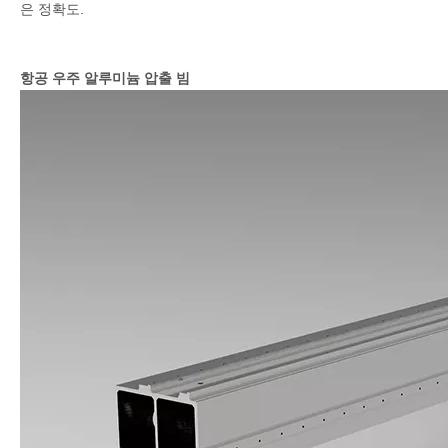
은 정확도.
항공 우주 알루미늄 압출 빔