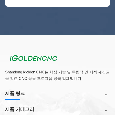
선형 ATC CNC 라우터 작동 원리
MDF 목재 도어 용 CNC 라우터 ATC
Shandong Igolden CNC는 핵심 기술 및 독립적 인 지적 재산권
을 갖춘 CNC 응용 프로그램 공급 업체입니다.
제품 링크
제품 카테고리