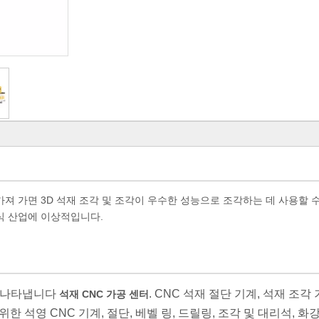
가져 가면 3D 석재 조각 및 조각이 우수한 성능으로 조각하는 데 사용할 
장식 산업에 이상적입니다.
를 나타냅니다
. CNC 석재 절단 기계, 석재 조각 
석재 CNC 가공 센터
한 석영 CNC 기계, 절단, 베벨 링, 드릴링, 조각 및 대리석, 화강