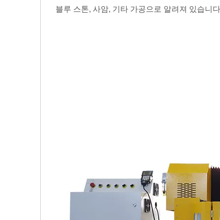
블루 스톤, 사암, 기타 가공으로 알려져 있습니다. 