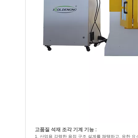
고품질 석재 조각 기계 기능 :
1. 산업용 강력한 용접 구조 설계를 채택하고, 유한 