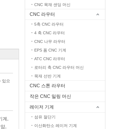
CNC 목재 샌딩 머신
CNC 라우터
5축 CNC 라우터
4 축 CNC 라우터
CNC 나무 라우터
EPS 폼 CNC 기계
ATC CNC 라우터
로터리 축 CNC 라우터 머신
목재 선반 기계
수 있으
CNC 스톤 라우터
작은 CNC 밀링 머신
레이저 기계
섬유 절단기
기계,
이산화탄소 레이저 기계
암,