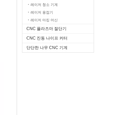
레이저 청소 기계
레이저 용접기
레이저 마킹 머신
CNC 플라즈마 절단기
CNC 진동 나이프 커터
단단한 나무 CNC 기계