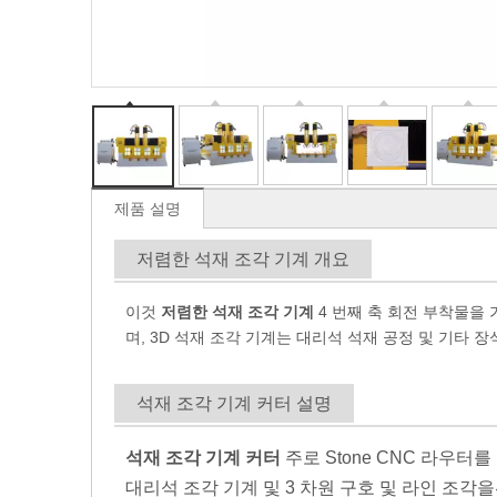
제품 설명
저렴한 석재 조각 기계 개요
이것
저렴한 석재 조각 기계
4 번째 축 회전 부착물을 
며, 3D 석재 조각 기계는 대리석 석재 공정 및 기타 
석재 조각 기계 커터 설명
석재 조각 기계 커터
주로 Stone CNC 라우터
대리석 조각 기계 및 3 차원 구호 및 라인 조각을위