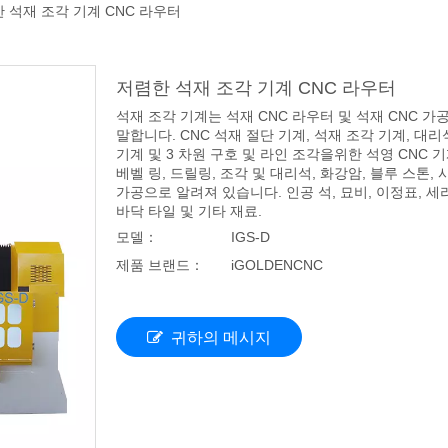
 석재 조각 기계 CNC 라우터
저렴한 석재 조각 기계 CNC 라우터
석재 조각 기계는 석재 CNC 라우터 및 석재 CNC 가
말합니다. CNC 석재 절단 기계, 석재 조각 기계, 대리
기계 및 3 차원 구호 및 라인 조각을위한 석영 CNC 기
베벨 링, 드릴링, 조각 및 대리석, 화강암, 블루 스톤, 
가공으로 알려져 있습니다. 인공 석, 묘비, 이정표, 세
바닥 타일 및 기타 재료.
모델：
IGS-D
제품 브랜드：
iGOLDENCNC
귀하의 메시지