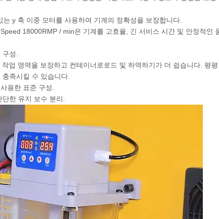
가있는 y 축 이중 모터를 사용하여 기계의 정확성을 보장합니다.
peed ​​18000RMP / min은 기계를 고효율, 긴 서비스 시간 및 안정적인
 구성.
 평평한 작업 영역을 보장하고 컨테이너로로드 및 하역하기가 더 쉽습니다. 평평
 충족시킬 수 있습니다.
 사용한 표준 구성.
 간단한 유지 보수 분리.