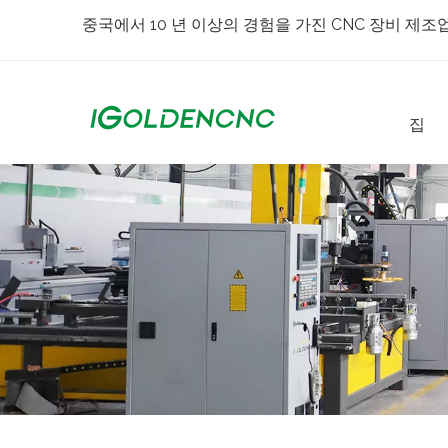
중국에서 10 년 이상의 경험을 가진 CNC 장비 제조
집