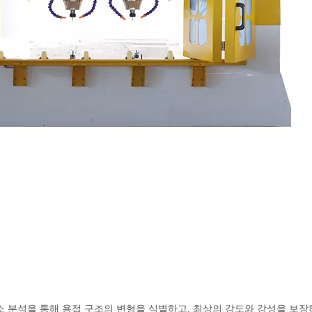
요소 분석을 통해 용접 구조의 변형을 식별하고, 최상의 강도와 강성을 보