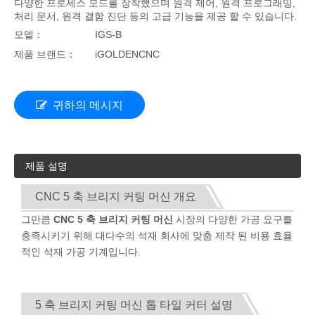
다양한 프로세스 모드를 장착했으며 원격 제어, 원격 프로그래밍,
처리 문서, 원격 결함 진단 등의 고급 기능을 제공 할 수 있습니다.
모델：
IGS-B
제품 브랜드：
iGOLDENCNC
귀하의 메시지
제품 설명
CNC 5 축 브리지 커팅 머신 개요
그만큼
CNC 5 축 브리지 커팅 머신
시장의 다양한 가공 요구를
충족시키기 위해 대다수의 석재 회사에 맞춤 제작 된 비용 효율
적인 석재 가공 기계입니다.
5 축 브리지 커팅 머신 톱 타일 커터 설명