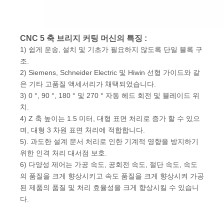
CNC 5 축 브리지 커팅 머신의 특징 :
1) 쉽게 운송, 설치 및 기초가 필요하지 않도록 단일 블록 구
조.
2) Siemens, Schneider Electric 및 Hiwin 선형 가이드와 같
은 기타 고품질 액세서리가 채택되었습니다.
3) 0 °, 90 °, 180 ° 및 270 ° 자동 헤드 회전 및 블레이드 위
치.
4) Z 축 높이는 1.5 미터, 대형 표면 처리로 증가 할 수 있으
며, 대형 3 차원 표면 처리에 적합합니다.
5). 과도한 설계 문서 처리로 인한 기계적 영향을 방지하기
위한 인격 처리 대서점 보호.
6) 다양성 제어는 가공 속도, 공회전 속도, 절단 속도, 속도
의 품질을 크게 향상시키고 속도 품질을 크게 향상시켜 가공
된 제품의 품질 및 처리 효율성을 크게 향상시킬 수 있습니
다.