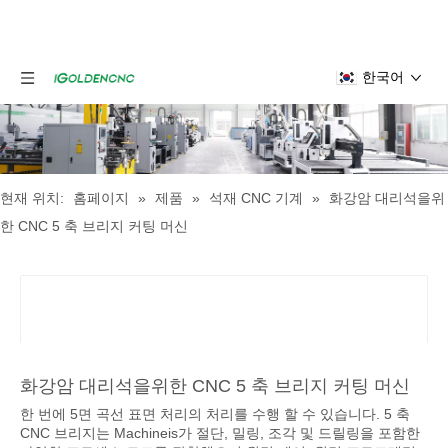
한국어
현재 위치:
홈페이지
»
제품
»
석재 CNC 기계
»
화강암 대리석을위
한 CNC 5 축 브리지 커팅 머신
화강암 대리석을위한 CNC 5 축 브리지 커팅 머신
한 번에 5면 곡선 표면 처리의 처리를 수행 할 수 있습니다. 5 축
CNC 브리지는 Machineis가 절단, 밀링, 조각 및 드릴링을 포함한