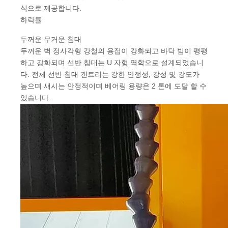
식으로 제공합니다.
하락률
두꺼운 무거운 침대
두꺼운 벽 정사각형 강철의 용접이 강화되고 바닥 빔이 평평
하고 강화되며 선반 침대는 U 자형 역학으로 설계되었습니
다. 전체 선반 침대 갠트리는 강한 안정성, 강성 및 강도가
높으며 섀시는 안정적이며 베어링 용량은 2 톤에 도달 할 수
있습니다.