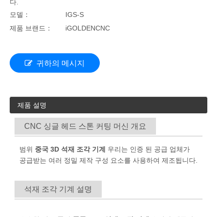
다.
모델：
IGS-S
제품 브랜드：
iGOLDENCNC
귀하의 메시지
제품 설명
CNC 싱글 헤드 스톤 커팅 머신 개요
범위
중국 3D 석재 조각 기계
우리는 인증 된 공급 업체가
공급받는 여러 정밀 제작 구성 요소를 사용하여 제조됩니다.
석재 조각 기계 설명