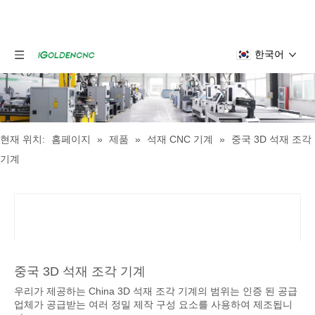
한국어
현재 위치:
홈페이지
»
제품
»
석재 CNC 기계
»
중국 3D 석재 조각
기계
중국 3D 석재 조각 기계
우리가 제공하는 China 3D 석재 조각 기계의 범위는 인증 된 공급
업체가 공급받는 여러 정밀 제작 구성 요소를 사용하여 제조됩니