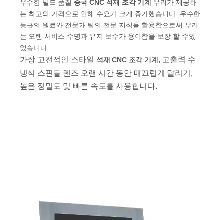
우수한 빌드 품질
중국 CNC 석재 조각 기계
우리가 제공하
는 최고의 가격으로 인해 수요가 크게 증가했습니다. 우수한
등급의 원료와 전문가 팀의 전문 지식을 활용함으로써 우리
는 오랜 서비스 수명과 유지 보수가 용이함을 보장 할 수있
었습니다.
가장 고전적인 스타일
, 고출력 수
석재 CNC 조각 기계
냉식 스핀들 렌즈 오랜 시간 동안 매끄럽게 달리기,
높은 정밀도 및 빠른 속도를 사용합니다.