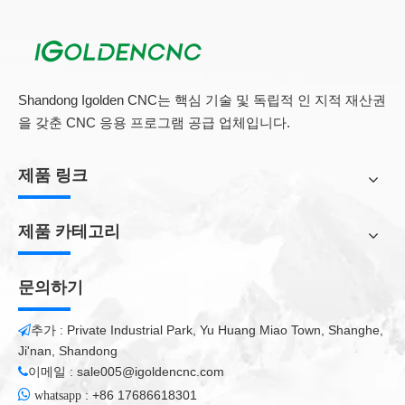
Shandong Igolden CNC는 핵심 기술 및 독립적 인 지적 재산권
을 갖춘 CNC 응용 프로그램 공급 업체입니다.
제품 링크
제품 카테고리
문의하기
추가 : Private Industrial Park, Yu Huang Miao Town, Shanghe,

Ji'nan, Shandong
이메일 :
sale005@igoldencnc.com


:
+86 17686618301
whatsapp