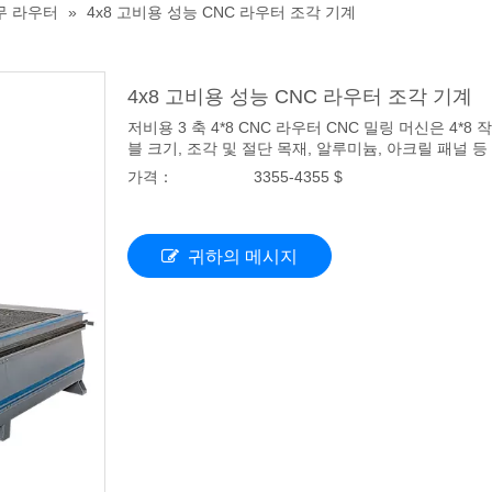
무 라우터
»
4x8 고비용 성능 CNC 라우터 조각 기계
4x8 고비용 성능 CNC 라우터 조각 기계
저비용 3 축 4*8 CNC 라우터 CNC 밀링 머신은 4*8 
블 크기, 조각 및 절단 목재, 알루미늄, 아크릴 패널 등
가격：
3355-4355 $
귀하의 메시지