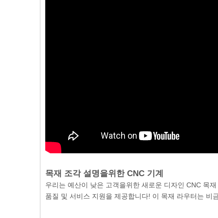
목재 조각 설명을위한 CNC 기계
우리는 예산이 낮은 고객을위한 새로운 디자인 CNC 목재
품질 및 서비스 지원을 제공합니다! 이 목재 라우터는 비금