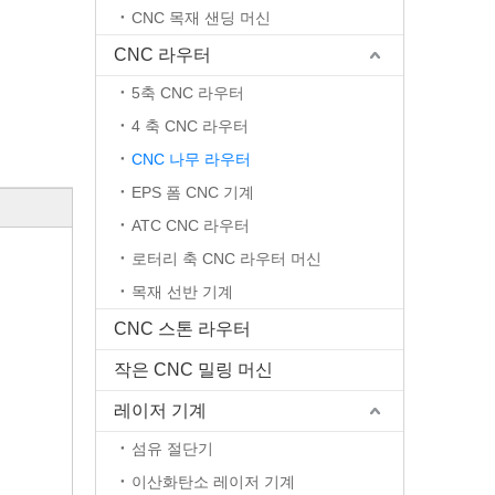
CNC 목재 샌딩 머신
CNC 라우터
5축 CNC 라우터
4 축 CNC 라우터
CNC 나무 라우터
EPS 폼 CNC 기계
ATC CNC 라우터
로터리 축 CNC 라우터 머신
목재 선반 기계
CNC 스톤 라우터
작은 CNC 밀링 머신
레이저 기계
섬유 절단기
이산화탄소 레이저 기계