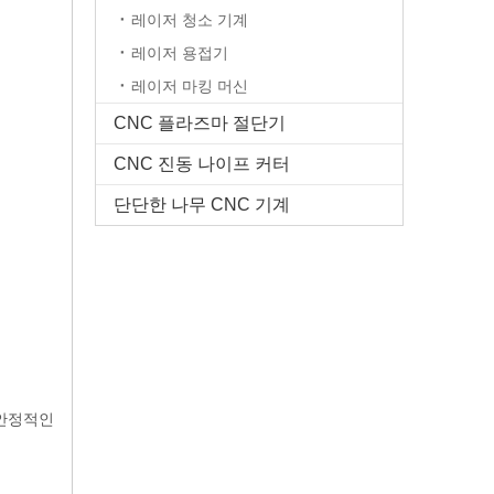
레이저 청소 기계
레이저 용접기
레이저 마킹 머신
CNC 플라즈마 절단기
CNC 진동 나이프 커터
단단한 나무 CNC 기계
 안정적인