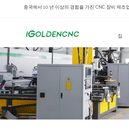
중국에서 10 년 이상의 경험을 가진 CNC 장비 제조
집