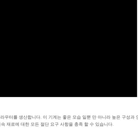
 라우터를 생산합니다. 이 기계는 좋은 모습 일뿐 만 아니라 높은 구성과
속 재료에 대한 모든 절단 요구 사항을 충족 할 수 있습니다.