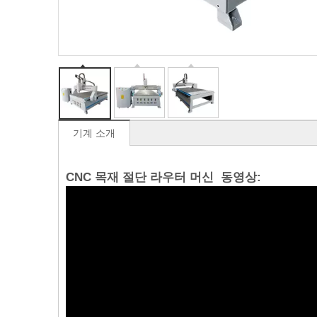
기계 소개
CNC 목재 절단 라우터 머신 동영상: