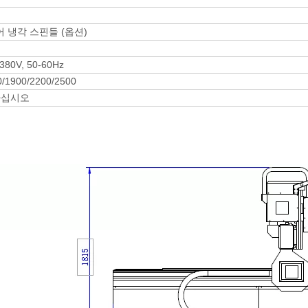
에어 냉각 스핀들 (옵션)
380V, 50-60Hz
0/1900/2200/2500
하십시오