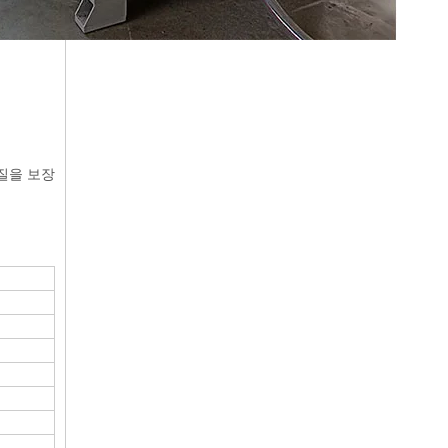
품질을 보장