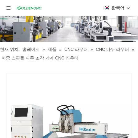
한국어
현재 위치:
홈페이지
»
제품
»
CNC 라우터
»
CNC 나무 라우터
»
이중 스핀들 나무 조각 기계 CNC 라우터