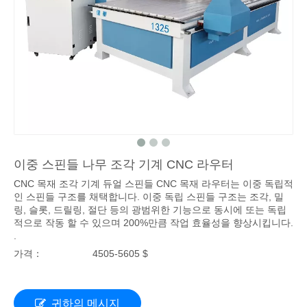
이중 스핀들 나무 조각 기계 CNC 라우터
CNC 목재 조각 기계 듀얼 스핀들 CNC 목재 라우터는 이중 독립적
인 스핀들 구조를 채택합니다. 이중 독립 스핀들 구조는 조각, 밀
링, 슬롯, 드릴링, 절단 등의 광범위한 기능으로 동시에 또는 독립
적으로 작동 할 수 있으며 200%만큼 작업 효율성을 향상시킵니다.
.
가격：
4505-5605 $
귀하의 메시지