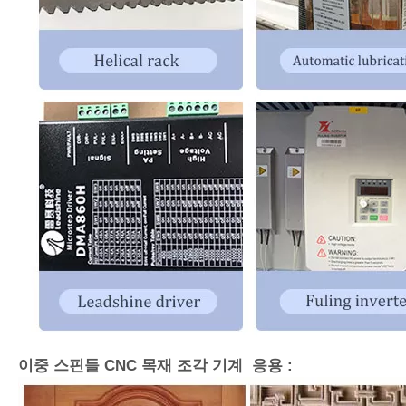
이중 스핀들 CNC 목재 조각 기계 응용 :