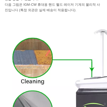
다음 그림은 IGM-CW 휴대용 핸드 헬드 레이저 기계의 물리적 사
진입니다 (특정 외관은 실제 배송이 적용됩니다).