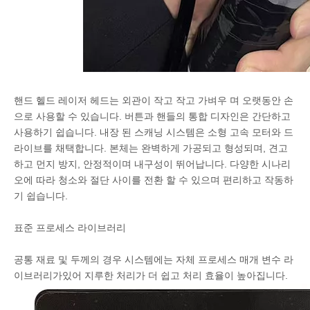
핸드 헬드 레이저 헤드는 외관이 작고 작고 가벼우 며 오랫동안 손
으로 사용할 수 있습니다. 버튼과 핸들의 통합 디자인은 간단하고
사용하기 쉽습니다. 내장 된 스캐닝 시스템은 소형 고속 모터와 드
라이브를 채택합니다. 본체는 완벽하게 가공되고 형성되며, 견고
하고 먼지 방지, 안정적이며 내구성이 뛰어납니다. 다양한 시나리
오에 따라 청소와 절단 사이를 전환 할 수 있으며 편리하고 작동하
기 쉽습니다.
표준 프로세스 라이브러리
공통 재료 및 두께의 경우 시스템에는 자체 프로세스 매개 변수 라
이브러리가있어 지루한 처리가 더 쉽고 처리 효율이 높아집니다.