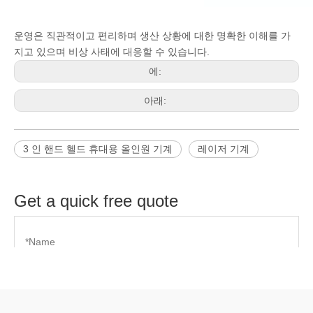
운영은 직관적이고 편리하며 생산 상황에 대한 명확한 이해를 가
지고 있으며 비상 사태에 대응할 수 있습니다.
에:
아래:
3 인 핸드 헬드 휴대용 올인원 기계
레이저 기계
Get a quick free quote