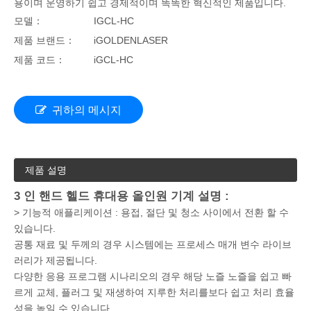
용이며 운영하기 쉽고 경제적이며 똑똑한 혁신적인 제품입니다.
모델：
IGCL-HC
제품 브랜드：
iGOLDENLASER
제품 코드：
iGCL-HC
귀하의 메시지
제품 설명
3 인 핸드 헬드 휴대용 올인원 기계 설명 :
> 기능적 애플리케이션 : 용접, 절단 및 청소 사이에서 전환 할 수
있습니다.
공통 재료 및 두께의 경우 시스템에는 프로세스 매개 변수 라이브
러리가 제공됩니다.
다양한 응용 프로그램 시나리오의 경우 해당 노즐 노즐을 쉽고 빠
르게 교체, 플러그 및 재생하여 지루한 처리를보다 쉽고 처리 효율
성을 높일 수 있습니다.