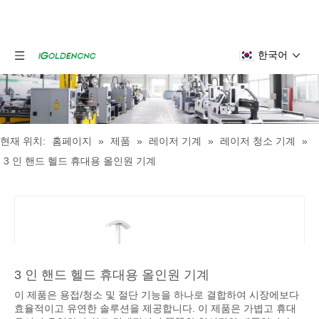
한국어
현재 위치:
홈페이지
»
제품
»
레이저 기계
»
레이저 청소 기계
»
3 인 핸드 헬드 휴대용 올인원 기계
3 인 핸드 헬드 휴대용 올인원 기계
이 제품은 용접/청소 및 절단 기능을 하나로 결합하여 시장에보다
효율적이고 유연한 솔루션을 제공합니다. 이 제품은 가볍고 휴대