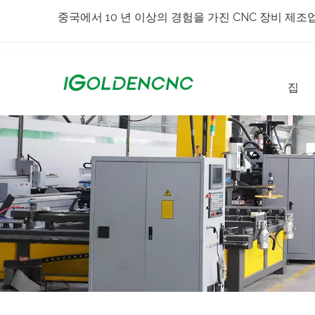
중국에서 10 년 이상의 경험을 가진 CNC 장비 제조
집