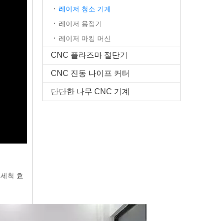
레이저 청소 기계
레이저 용접기
레이저 마킹 머신
CNC 플라즈마 절단기
CNC 진동 나이프 커터
단단한 나무 CNC 기계
 세척 효