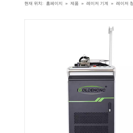
현재 위치:
홈페이지
»
제품
»
레이저 기계
»
레이저 