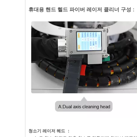
휴대용 핸드 헬드 파이버 레이저 클리너 구성 :
청소기 레이저 헤드 ：