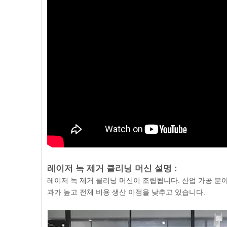
레이저 녹 제거 클리닝 머신 설명 :
레이저 녹 제거 클리닝 머신이 조립됩니다. 산업 가공 분
과가 높고 전체 비용 생산 이점을 낮추고 있습니다.