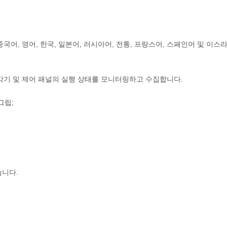
국어, 영어, 한국, 일본어, 러시아어, 전통, 프랑스어, 스페인어 및 이스
각기 및 제어 패널의 실행 상태를 모니터링하고 수집합니다.
그립;
습니다.