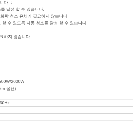
니다 ；
를 달성 할 수 있습니다.
인 화학 청소 유체가 필요하지 않습니다.
 할 수 있도록 자동 청소를 달성 할 수 있습니다.
필요하지 않습니다.
500W/2000W
15m 옵션)
/60Hz