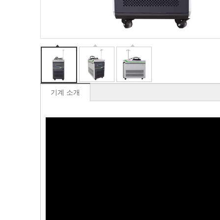
기계 소개