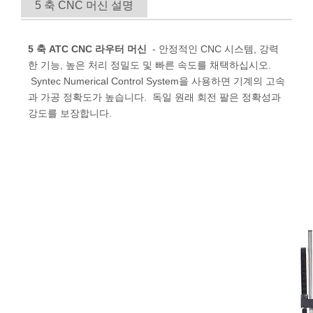
5 축 CNC 머신 설명
5 축 ATC CNC 라우터 머신
- 안정적인 CNC 시스템, 강력
한 기능, 높은 처리 정밀도 및 빠른 속도를 채택하십시오.
Syntec Numerical Control System을 사용하면 기계의 고속
과 가공 정확도가 높습니다. 독일 원래 회전 팔은 정확성과
강도를 보장합니다.