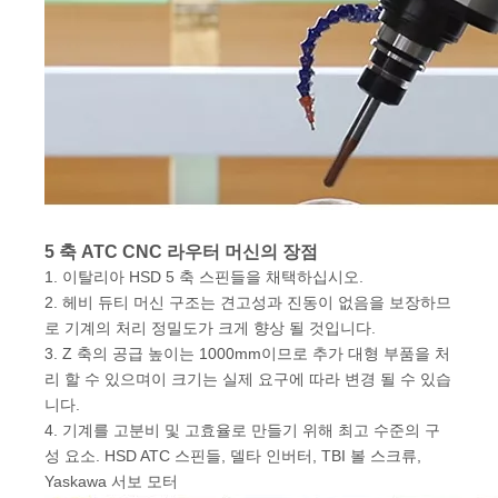
5 축 ATC CNC 라우터 머신의 장점
1. 이탈리아 HSD 5 축 스핀들을 채택하십시오.
2. 헤비 듀티 머신 구조는 견고성과 진동이 없음을 보장하므
로 기계의 처리 정밀도가 크게 향상 될 것입니다.
3. Z 축의 공급 높이는 1000mm이므로 추가 대형 부품을 처
리 할 수 ​​있으며이 크기는 실제 요구에 따라 변경 될 수 있습
니다.
4. 기계를 고분비 및 고효율로 만들기 위해 최고 수준의 구
성 요소. HSD ATC 스핀들, 델타 인버터, TBI 볼 스크류,
Yaskawa 서보 모터