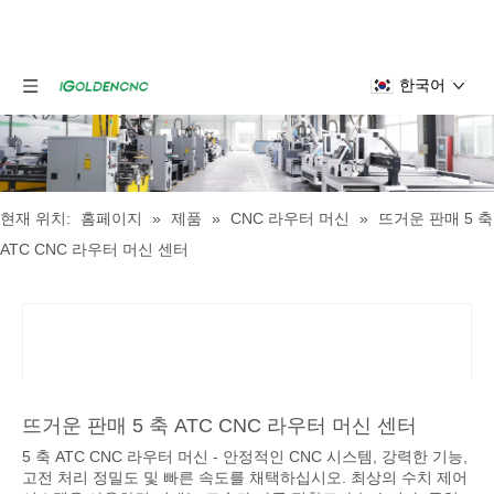
한국어
현재 위치:
홈페이지
»
제품
»
CNC 라우터 머신
»
뜨거운 판매 5 축
ATC CNC 라우터 머신 센터
뜨거운 판매 5 축 ATC CNC 라우터 머신 센터
5 축 ATC CNC 라우터 머신 - 안정적인 CNC 시스템, 강력한 기능,
고전 처리 정밀도 및 빠른 속도를 채택하십시오. 최상의 수치 제어