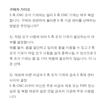
구매자 가이드
3 축 CNC 조각 기계와는 달리 5 축 CNC 기계는 매우 복잡
합니다. 구매와 관련하여 올바른 5 축 가공 센터를 선택하는
방법은 무엇입니까?
1). 작업 요구 사항에 따라 5 축 조각 기계가 필요하는지 여
부를 결정합니다.
예를 들어, 폼을 절단하고 임의로 층을 이용할 수 있고 3 축
조각 기계가 작업 요구 사항을 쉽게 충족시킬 수 있으므로 5
축 조각 기계는 폼 및 기타 제품에 필요하지 않습니다. 더 나
은 선택.
2). 재료에 따른 비금속 5 축 조각 기계와 금속 5 축제 센터
사이의 결정
5 축 CNC 라우터 머신은 주로 비금속 재료 또는 FRP, 탄소
섬유 및 복합 재료와 같은 연질 금속의 가공에 주로 사용됩
니다.