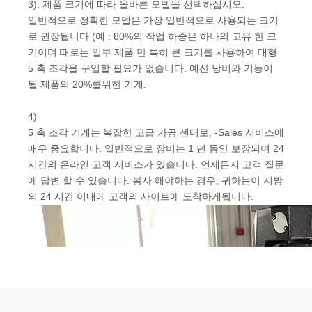
3). 제품 크기에 따라 올바른 모델을 선택하십시오.
일반적으로 정확한 모델은 가장 일반적으로 사용되는 크기
로 권장됩니다 (예 : 80%의 작업 하중은 하나의 고유 한 크
기이며 때로는 일부 제품 만 특히 큰 크기를 사용하여 대형
5 축 조각을 구입할 필요가 없습니다. 예산 낭비와 기능이
될 제품의 20%를위한 기계.
4)
5 축 조각 기계는 복잡한 고급 가공 센터로, -Sales 서비스에
매우 중요합니다. 일반적으로 장비는 1 년 동안 보장되며 24
시간의 온라인 고객 서비스가 있습니다. 언제든지 고객 질문
에 답변 할 수 있습니다. 봉사 해야하는 경우, 귀하는이 지방
의 24 시간 이내에 고객의 사이트에 도착하게됩니다.