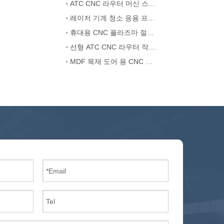
ATC CNC 라우터 머신 스핀들 지터 솔루션
레이저 기계 청소 응용 프로그램
휴대용 CNC 플라즈마 절단 기계 중국
선형 ATC CNC 라우터 작동 원리
MDF 목재 도어 용 CNC 라우터 ATC