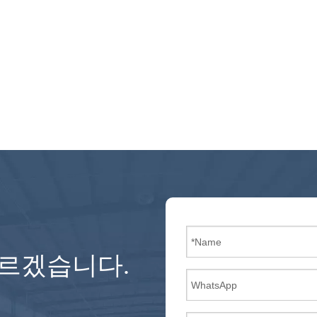
모르겠습니다.