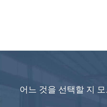
어느 것을 선택할 지 