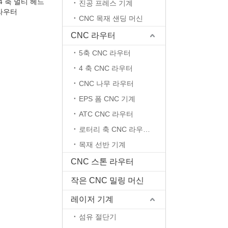
4 축 멀티 헤드
진공 프레스 기계
 라우터
CNC 목재 샌딩 머신
CNC 라우터
5축 CNC 라우터
4 축 CNC 라우터
CNC 나무 라우터
EPS 폼 CNC 기계
ATC CNC 라우터
로터리 축 CNC 라우터 머신
목재 선반 기계
CNC 스톤 라우터
작은 CNC 밀링 머신
레이저 기계
섬유 절단기