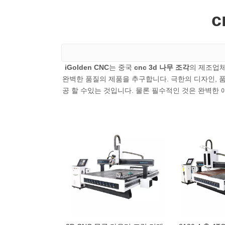
c
iGolden CNC
는 중국
cnc 3d 나무 조각
의 제조업체
완벽한 품질의 제품을 추구합니다. 극한의 디자인, 
공 할 수있는 것입니다. 물론 필수적인 것은 완벽한