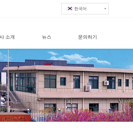
한국어
사 소개
뉴스
문의하기