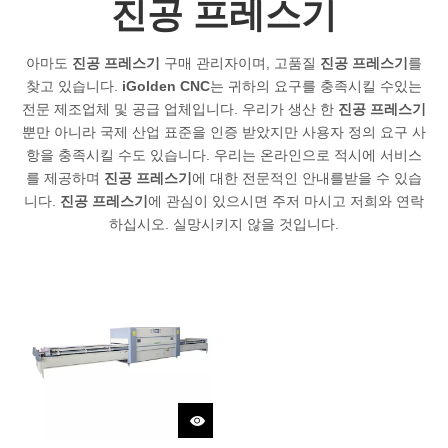
진공 프레스기
아마도
진공 프레스기
구매 관리자이며, 고품질
진공 프레스기
를
찾고 있습니다.
iGolden CNC
는 귀하의 요구를 충족시킬 수있는
전문 제조업체 및 공급 업체입니다. 우리가 생산 한
진공 프레스기
뿐만 아니라 국제 산업 표준을 인증 받았지만 사용자 정의 요구 사
항을 충족시킬 수도 있습니다. 우리는 온라인으로 적시에 서비스
를 제공하며
진공 프레스기
에 대한 전문적인 안내를받을 수 있습
니다.
진공 프레스기
에 관심이 있으시면 주저 마시고 저희와 연락
하십시오. 실망시키지 않을 것입니다.