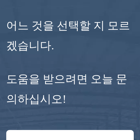
어느 것을 선택할 지 모르
겠습니다.
도움을 받으려면 오늘 문
의하십시오!