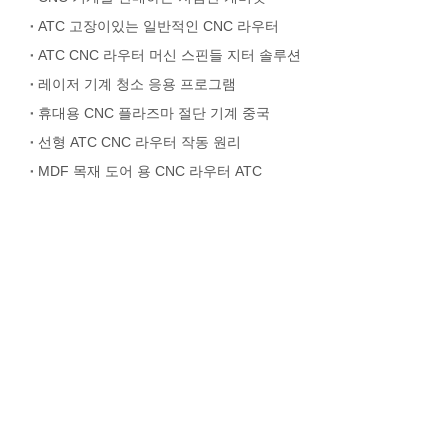
ATC 고장이있는 일반적인 CNC 라우터
ATC CNC 라우터 머신 스핀들 지터 솔루션
레이저 기계 청소 응용 프로그램
휴대용 CNC 플라즈마 절단 기계 중국
선형 ATC CNC 라우터 작동 원리
MDF 목재 도어 용 CNC 라우터 ATC