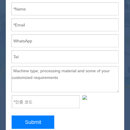
Submit