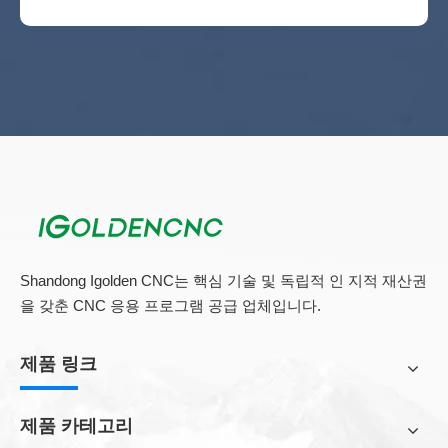
Shandong Igolden CNC는 핵심 기술 및 독립적 인 지적 재산권
을 갖춘 CNC 응용 프로그램 공급 업체입니다.
제품 링크
제품 카테고리