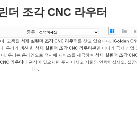
린더 조각 CNC 라우터
종류
며, 고품질
석재 실린더 조각 CNC 라우터
를 찾고 있습니다.
iGolden CN
다. 우리가 생산 한
석재 실린더 조각 CNC 라우터
뿐만 아니라 국제 산업 
니다. 우리는 온라인으로 적시에 서비스를 제공하며
석재 실린더 조각 CN
CNC 라우터
에 관심이 있으시면 주저 마시고 저희와 연락하십시오. 실망
니다.