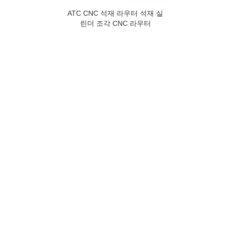
ATC CNC 석재 라우터 석재 실
린더 조각 CNC 라우터