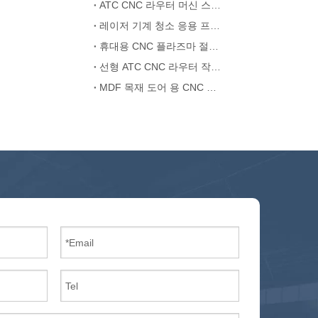
ATC CNC 라우터 머신 스핀들 지터 솔루션
레이저 기계 청소 응용 프로그램
휴대용 CNC 플라즈마 절단 기계 중국
선형 ATC CNC 라우터 작동 원리
MDF 목재 도어 용 CNC 라우터 ATC