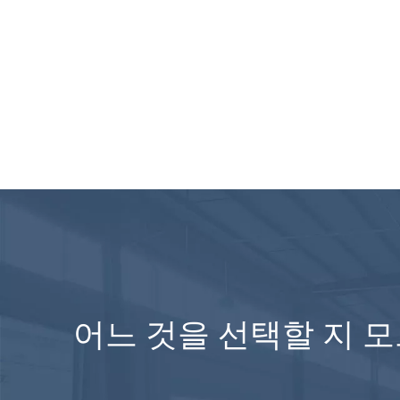
어느 것을 선택할 지 