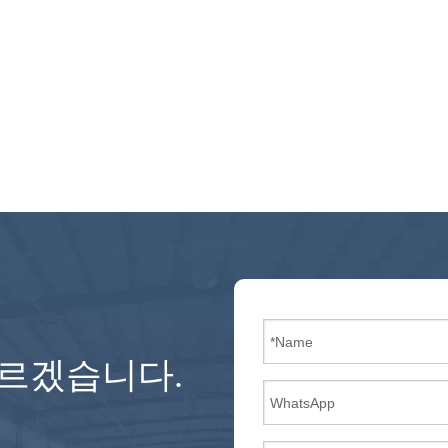
모르겠습니다.