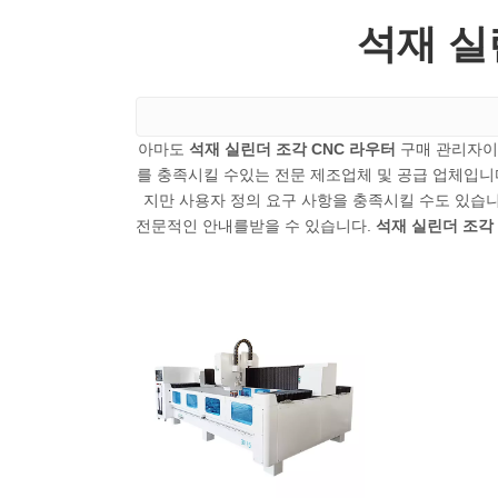
석재 실
아마도
석재 실린더 조각 CNC 라우터
구매 관리자이
를 충족시킬 수있는 전문 제조업체 및 공급 업체입니
지만 사용자 정의 요구 사항을 충족시킬 수도 있습
전문적인 안내를받을 수 있습니다.
석재 실린더 조각 