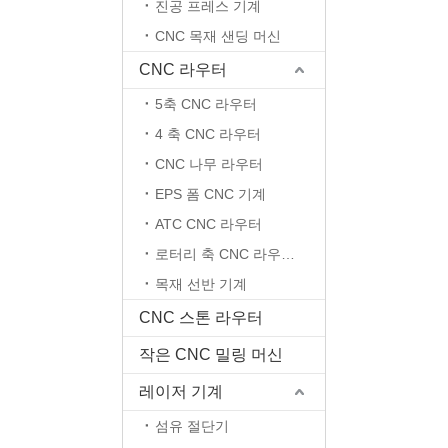
진공 프레스 기계
CNC 목재 샌딩 머신
CNC 라우터
5축 CNC 라우터
4 축 CNC 라우터
CNC 나무 라우터
EPS 폼 CNC 기계
ATC CNC 라우터
로터리 축 CNC 라우터 머신
목재 선반 기계
CNC 스톤 라우터
작은 CNC 밀링 머신
레이저 기계
섬유 절단기