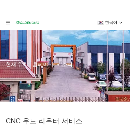
한국어
현재 위치:
홈페이지
»
소식
CNC 우드 라우터 서비스