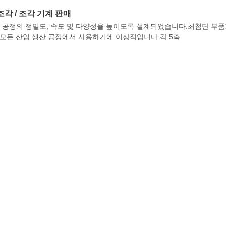
 조각 / 조각 기계 판매
는 생산 공정의 정밀도, 속도 및 다양성을 높이도록 설계되었습니다.최첨단 부
의 모든 산업 생산 공정에서 사용하기에 이상적입니다.각 5축