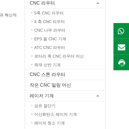
CNC 라우터
5축 CNC 라우터
품과 혁신적
4 축 CNC 라우터
CNC 나무 라우터
EPS 폼 CNC 기계
ATC CNC 라우터
로터리 축 CNC 라우터 머신
목재 선반 기계
CNC 스톤 라우터
작은 CNC 밀링 머신
레이저 기계
섬유 절단기
이산화탄소 레이저 기계
레이저 청소 기계