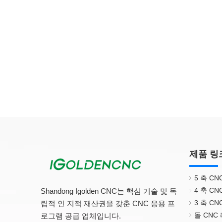
제품 링
5 축 C
4 축 C
Shandong Igolden CNC는 핵심 기술 및 독
3 축 C
립적 인 지적 재산권을 갖춘 CNC 응용 프
돌 CNC
로그램 공급 업체입니다.