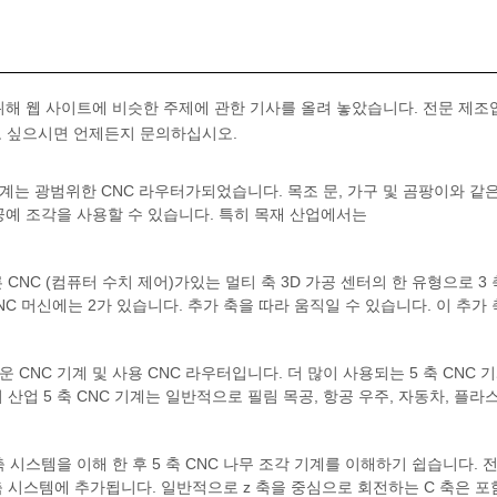
 위해 웹 사이트에 비슷한 주제에 관한 기사를 올려 놓았습니다. 전문 제
고 싶으시면 언제든지 문의하십시오.
기계는 광범위한 CNC 라우터가되었습니다. 목조 문, 가구 및 곰팡이와 같
예 조각을 사용할 수 있습니다. 특히 목재 산업에서는
 CNC (컴퓨터 수치 제어)가있는 멀티 축 3D 가공 센터의 한 유형으로 3 축
NC 머신에는 2가 있습니다. 추가 축을 따라 움직일 수 있습니다. 이 추가 
운 CNC 기계 및 사용 CNC 라우터입니다. 더 많이 사용되는 5 축 CNC 
 산업 5 축 CNC 기계는 일반적으로 필림 목공, 항공 우주, 자동차, 플라
 축 시스템을 이해 한 후 5 축 CNC 나무 조각 기계를 이해하기 쉽습니다. 
 축 시스템에 추가됩니다. 일반적으로 z 축을 중심으로 회전하는 C 축은 