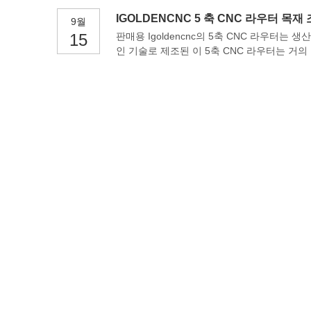
IGOLDENCNC 5 축 CNC 라우터 목재
9월
15
판매용 Igoldencnc의 5축 CNC 라우터
인 기술로 제조된 이 5축 CNC 라우터는 거