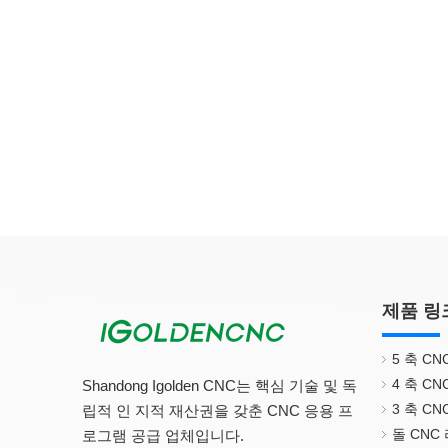
제품 링
5 축 C
4 축 C
Shandong Igolden CNC는 핵심 기술 및 독
3 축 C
립적 인 지적 재산권을 갖춘 CNC 응용 프
돌 CNC
로그램 공급 업체입니다.