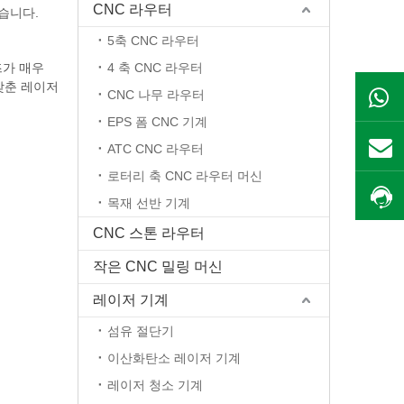
CNC 라우터
습니다.
5축 CNC 라우터
즈가 매우
4 축 CNC 라우터
맞춘 레이저
CNC 나무 라우터
EPS 폼 CNC 기계
ATC CNC 라우터
로터리 축 CNC 라우터 머신
목재 선반 기계
CNC 스톤 라우터
작은 CNC 밀링 머신
레이저 기계
섬유 절단기
이산화탄소 레이저 기계
레이저 청소 기계