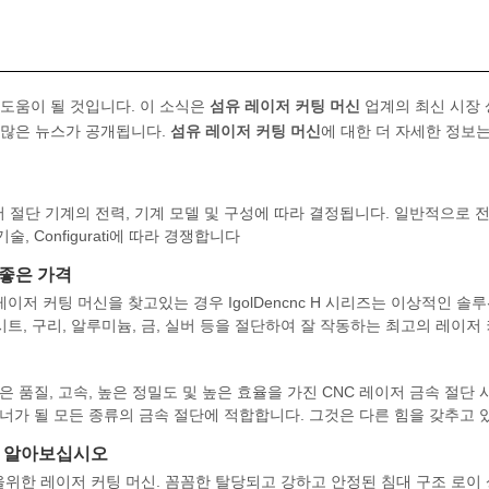
 도움이 될 것입니다. 이 소식은
섬유 레이저 커팅 머신
업계의 최신 시장 
 많은 뉴스가 공개됩니다.
섬유 레이저 커팅 머신
에 대한 더 자세한 정보는
 절단 기계의 전력, 기계 모델 및 구성에 따라 결정됩니다. 일반적으로 
 Configurati에 따라 경쟁합니다
 좋은 가격
레이저 커팅 머신을 찾고있는 경우 IgolDencnc H 시리즈는 이상적인 솔
시트, 구리, 알루미늄, 금, 실버 등을 절단하여 잘 작동하는 최고의 레이저
 품질, 고속, 높은 정밀도 및 높은 효율을 가진 CNC 레이저 금속 절단 
트너가 될 모든 종류의 금속 절단에 적합합니다. 그것은 다른 힘을 갖추고
해 알아보십시오
한 레이저 커팅 머신. 꼼꼼한 탈당되고 강하고 안정된 침대 구조 로이 상