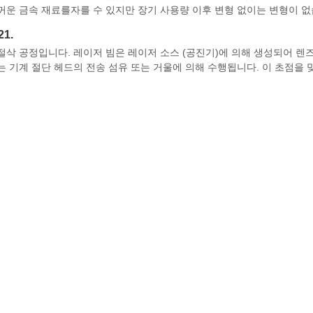
꺼운 금속 재료를자를 수 있지만 장기 사용량 이후 변형 없이는 변형이 없
1.
절삭 공정입니다. 레이저 빔은 레이저 소스 (공진기)에 의해 생성되어 렌
 기계 절단 헤드의 전송 섬유 또는 거울에 의해 수행됩니다. 이 초점을 