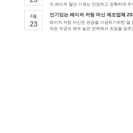
의 레이저 절단 기계는 안정하고 정확하게 두
인기있는 레이저 커팅 머신 제조업체 202
6월
23
레이저 커팅 머신은 판금을 가공하기위한 열 
작은 직경의 매우 높은 전력에서 초점을 맞추는
빔