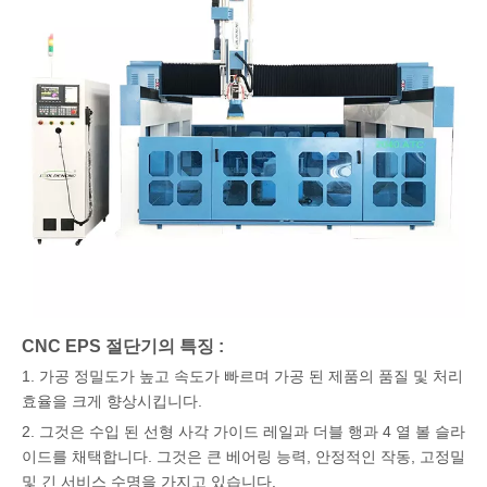
CNC EPS 절단기의 특징 :
1. 가공 정밀도가 높고 속도가 빠르며 가공 된 제품의 품질 및 처리
효율을 크게 향상시킵니다.
2. 그것은 수입 된 선형 사각 가이드 레일과 더블 행과 4 열 볼 슬라
이드를 채택합니다. 그것은 큰 베어링 능력, 안정적인 작동, 고정밀
및 긴 서비스 수명을 가지고 있습니다.