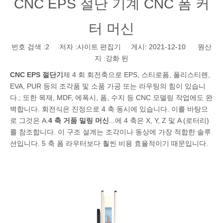
CNC EPS 절단 기계 CNC 폼 커
터 머신
번호 검색 :
2
저자 :사이트 편집기 게시: 2021-12-10 원산
지 :
강화 된
CNC EPS 절단기
제 4 회 회전축으로 EPS, 스티로폼, 폴리스티렌,
EVA, PUR 등의 조각품 및 소품 가공 또는 라우팅의 힘이 있습니
다.; 또한 목재, MDF, 에폭시, 폼, 수지 등 CNC 모델링 작업에도 완
벽합니다. 회전식은 진정으로 4 축 동시에 있습니다. 이를 바탕으
로 그것은 A.
4 축 거품 밀링 머신
...에 4 축은 X, Y, Z 및 A (로터리)
를 참조합니다. 이 구조 설계는 조각이나 동상에 가장 적합한 솔루
션입니다. 5 축 폼 라우터보다 훨씬 비용 효율적이기 때문입니다.