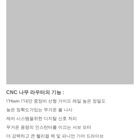
CNC 나무 라우터의 기능 :
\"Hiwin \"대만 중장비 선형 가이드 레일 높은 정밀도
높은 정확도가있는 무거운 볼 나사
제어 시스템을위한 디지털 신호 처리
무거운 용량의 인스턴터를 이끄는 서보 모터
더 강력하고 큰 헬리컬 랙 및 피니언 기어 드라이브