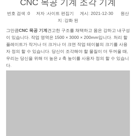
CNC 목공 기계 조각 기계
번호 검색 :
0
저자 :사이트 편집기 게시: 2021-12-30 원산
지 :
강화 된
그만큼
CNC 목공 기계
견고한 구조를 채택하고 몸은 강하고 내구성
이 있습니다. 작업 영역은 1500 × 3000 × 200mm입니다. 처리 할
플레이트가 작거나 더 크거나 더 크면 작업 테이블의 크기를 사용
자 정의 할 수 있습니다. 당신이 조각해야 할 물질이 더 두꺼울 때,
우리는 당신을 위해 더 높은 z 축 높이를 사용자 정의 할 수 있습니
다.