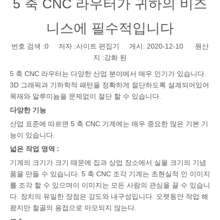
5 축 CNC 라우터가 귀하의 비즈
니스에 필수적입니다
번호 검색 :
0
저자 :사이트 편집기 게시: 2020-12-10 원산
지 :
강화 된
5 축 CNC 라우터는 다양한 산업 분야에서 매우 인기가 있습니다.
3D 그래픽과 기하학적 패턴을 정확하게 절단하도록 설계되어있어
목재와 알루미늄을 문제없이 절단 할 수 있습니다.
다양한 기능
산업 표준에 따르면 5 축 CNC 기계에는 매우 중요한 많은 기본 기
능이 있습니다.
넓은 작업 영역 :
기계의 크기가 크기 때문에 집과 상업 장소에서 실물 크기의 기념
품을 만들 수 있습니다. 5 축 CNC 조각 기계는 초현실적 인 이미지
를 조각 할 수 있으며이 이미지는 모든 사람의 관심을 끌 수 있습니
다. 장치의 유일한 장점은 강도와 ​​내구성입니다. 오랫동안 작업 해
왔지만 철골의 용접으로 마모되지 않는다.