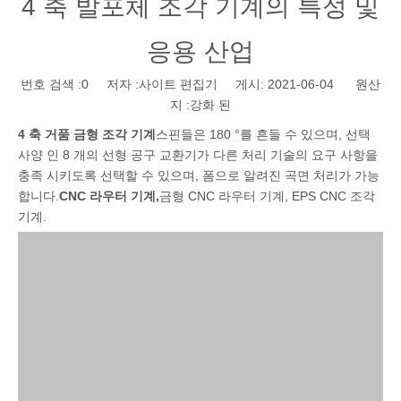
4 축 발포체 조각 기계의 특성 및
응용 산업
번호 검색 :
0
저자 :사이트 편집기 게시: 2021-06-04 원산
지 :
강화 된
4 축 거품 금형 조각 기계
스핀들은 180 °를 흔들 수 있으며, 선택
사양 인 8 개의 선형 공구 교환기가 다른 처리 기술의 요구 사항을
충족 시키도록 선택할 수 있으며, 폼으로 알려진 곡면 처리가 가능
합니다.
CNC 라우터 기계
,
금형 CNC 라우터 기계, EPS CNC 조각
기계.