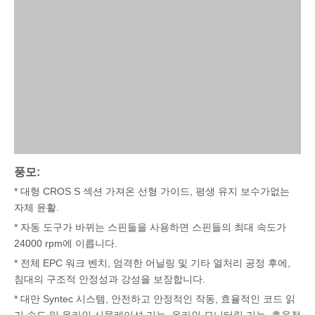
풍모:
* 대형 CROS S 섹션 가져온 선형 가이드, 평생 유지 보수가없는
자체 윤활.
* 자동 도구가 바뀌는 스핀들을 사용하면 스핀들의 최대 속도가
24000 rpm에 이릅니다.
* 전체 EPC 워크 벤치, 엄격한 어닐링 및 기타 열처리 공정 후에,
침대의 구조적 안정성과 강성을 보장합니다.
* 대만 Syntec 시스템, 안전하고 안정적인 작동, 효율적인 코드 읽