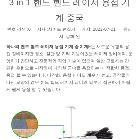
3 in 1 핸드 헬드 레이저 용접 기
계 중국
번호 검색 :
0
저자 :사이트 편집기 게시: 2022-07-01 원산
지 :
강화 된
하나의 핸드 헬드 레이저 용접 기계 중 3 개
E는 새로운 유형의 용
접 장비이지만 청소, 절단 및 기타 기능이있는 레이저 장비이며, 운
영하기 간단하고 전문적인 직업 기술이 없으며 일반 근로자는 간
단한 훈련으로 시작하여 다양한 금속을 용접하는 데 적합한 용접,
용접 할 수 있습니다. 다각화, 용접 난이도 계수가 높고, 공작물의
다단 모양의 경우 핸드 헬드 레이저 장비의 일부에 접근하기 어렵
게 쉽게 용접 할 수 있습니다.