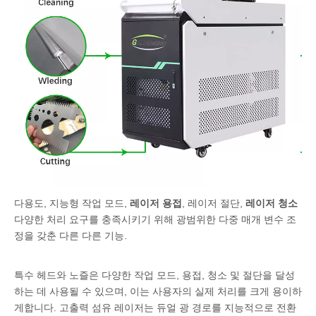
다용도, 지능형 작업 모드,
레이저 용접
, 레이저 절단,
레이저 청소
다양한 처리 요구를 충족시키기 위해 광범위한 다중 매개 변수 조
정을 갖춘 다른 다른 기능.
특수 헤드와 노즐은 다양한 작업 모드, 용접, 청소 및 절단을 달성
하는 데 사용될 수 있으며, 이는 사용자의 실제 처리를 크게 용이하
게합니다. 고출력 섬유 레이저는 듀얼 광 경로를 지능적으로 전환