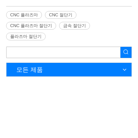
CNC 플라즈마
CNC 절단기
CNC 플라즈마 절단기
금속 절단기
플라즈마 절단기
모든 제품