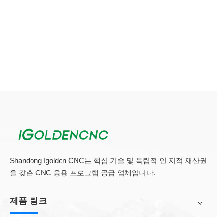
Shandong Igolden CNC는 핵심 기술 및 독립적 인 지적 재산권
을 갖춘 CNC 응용 프로그램 공급 업체입니다.
제품 링크