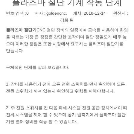
플라즈마 절단 기계 작동 단계
번호 검색 :
0
저자 :igoldencnc. 게시: 2018-12-14 원산지 :
강화 된
플라즈마 절단기
CNC 절단 장비의 일종이며 금속을 사용하여 화염
을 자르는 가장 큰 장점은 간단한 조작이며 절단 정밀도가 매우 높
으며 이러한 장점은 또한 시장에서 요구하는 플라즈마 절단기를
만듭니다.
구체적인 단계를 살펴 보겠습니다.
1. 장비를 사용하기 전에 모든 전원 스위치를 먼저 확인하여 모든
전원 스위치가 꺼져 있는지 확인하고 위험을 피해야합니다.
2. 주 전원 스위치를 켠 다음 폐쇄 시스템 전원 공급 장치에서이 때
전체 시스템을 제어 할 수 있으며 공기 압축기에서 플라즈마 절단
기를 열어 장비를 작동 할 수 있습니다.