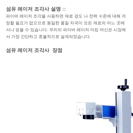
섬유 레이저 조각사 설명 ::
파이버 레이저 조각을 사용하면 재료 경도 나 전력 수준에 대해 걱
정할 필요가 없으므로 동일한 품질 자국이 모든 재료의 어느 곳에
서나 얻을 수 있습니다. 우리의 파이버 레이저 마킹 머신은 시장에
서 가장 간단하고 효율적으로 설계되었습니다.
섬유 레이저 조각사 장점