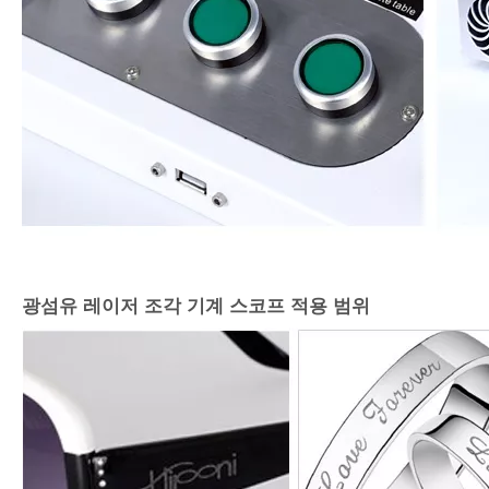
광섬유 레이저 조각 기계 스코프 적용 범위