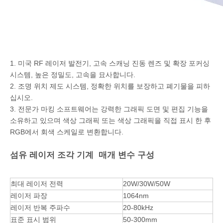
1. 미국 RF 레이저 발전기, 고속 스캐닝 진동 렌즈 및 확장 포커싱
시스템, 높은 정밀도, 고속을 묘사합니다.
2. 조명 위치 제도 시스템, 정확한 위치를 보장하고 폐기물을 피하
십시오.
3. 전문가 마킹 소프트웨어는 강력한 그래픽 도면 및 편집 기능을
소유하고 있으며 색상 그래픽 또는 색상 그래픽을 직접 표시 한 후
RGB에서 회색 스케일로 변환합니다.
섬유 레이저 조각 기계 매개 변수 구성
최대 레이저 전력
20W/30W/50W
레이저 파장
1064nm
레이저 반복 주파수
20-80kHz
표준 표시 범위
50-300mm