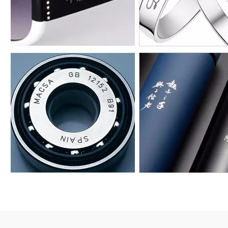
해당 자료 :
금속 (희귀 금속 포함), 엔지니어링 플라스틱, 전기 도금 재료, 코팅
재료, 코팅 재료, 플라스틱, 고무, 에폭시 수지, 세라믹, 플라스틱,