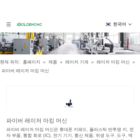
한국어
현재 위치:
홈페이지
»
제품
»
레이저 기계
»
레이저 마킹 머신
»
파이버 레이저 마킹 머신
파이버 레이저 마킹 머신
파이버 레이저 마킹 머신은 휴대폰 키패드, 플라스틱 반투명 키, 전
자 부품, 통합 회로 (IC), 전기 기기, 통신 제품, 위생 도구, 도구, 액