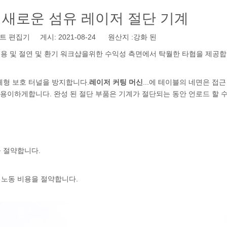
 새로운 섬유 레이저 절단 기계
 편집기 게시: 2021-08-24 원산지 :
강화 된
 비용 및 절연 및 환기 워크샵을위한 수익성 측면에서 탁월한 타협을 제공합
체형 보호 터널을 방지합니다.
레이저 커팅 머신
...에 테이블의 네면은 접
 용이하게합니다. 완성 된 절단 부품은 기계가 절단되는 동안 언로드 할 수
 절약합니다.
 노동 비용을 절약합니다.