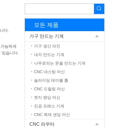
모든 제품
니다.
가구 만드는 기계
가구 생산 라인
근 가능하게
 있습니다.
내각 만드는 기계
나무로되는 문을 만드는 기계
CNC 네스팅 머신
슬라이딩 테이블 톱
CNC 드릴링 머신
엣지 밴딩 머신
진공 프레스 기계
CNC 목재 샌딩 머신
CNC 라우터