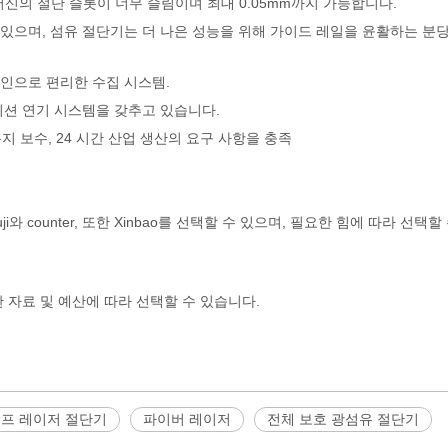
머신의 절단 슬롯이 너무 슬림이며 최대 0.05mm까지 가능합니다.
있으며, 섬유 절단기는 더 나은 성능을 위해 가이드 레일을 윤활하는 분당 
자인으로 편리한 수집 시스템.
티션 연기 시스템을 갖추고 있습니다.
유지 보수, 24 시간 산업 생산의 요구 사항을 충족
ji와 counter, 또한 Xinbao를 선택할 수 있으며, 필요한 힘에 따라 선택
 Max는 또한 자료 및 예산에 따라 선택할 수 있습니다.
프 레이저 절단기
파이버 레이저
전체 보호 광섬유 절단기