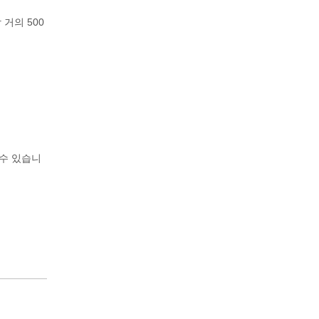
거의 500
할 수 있습니