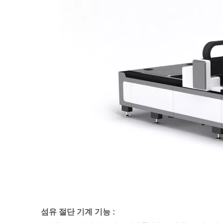
섬유 절단 기계 기능 :