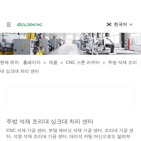
한국어
현재 위치:
홈페이지
»
제품
»
CNC 스톤 라우터
»
주방 석재 조리
대 싱크대 처리 센터
주방 석재 조리대 싱크대 처리 센터
CNC 석재 가공 센터, 부엌 캐비닛 석재 가공 센터, 조리대 가공 센
터, 석영 석재 조리대 가공 센터, 대리석 커팅 머신으로도 알려져