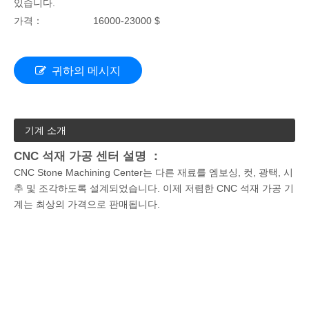
있습니다.
가격：
16000-23000 $
귀하의 메시지
기계 소개
CNC 석재 가공 센터 설명 ：
CNC Stone Machining Center는 다른 재료를 엠보싱, 컷, 광택, 시
추 및 조각하도록 설계되었습니다. 이제 저렴한 CNC 석재 가공 기
계는 최상의 가격으로 판매됩니다.