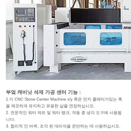
부엌 캐비닛 석재 가공 센터 기능 :
1.이 CNC Stone Center Machine x/y 축은 먼지 콜레터가있는 축
을 깨끗하게 유지하고 유용한 삶을 연장하십시오.
2. 전문적인 워터 제트 및 워터 탱크, 작동 중 냉각 도구에 사용됩
니다.
3. 합리적 인 바퀴, 조각 된 대리석을 운반하는 데 사용하십시오.