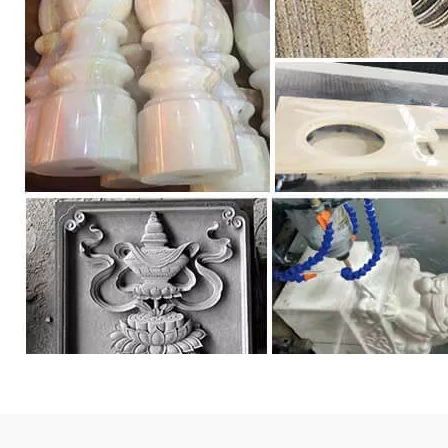
석재 CNC 머신 센터 응용 프로그램 :