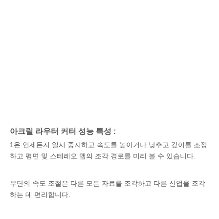
아크릴 라우터 커터 성능 특성 :
1은 언제든지 일시 중지하고 속도를 높이거나 낮추고 깊이를 조정
하고 평면 및 스테레오 맵의 조각 경로를 미리 볼 수 있습니다.
무단의 속도 조절은 다른 모든 자료를 조각하고 다른 산업을 조각
하는 데 편리합니다.