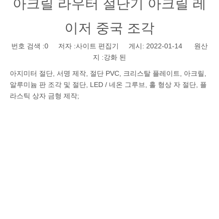
아크릴 라우터 절단기 아크릴 레
이저 중국 조각
번호 검색 :
0
저자 :사이트 편집기 게시: 2022-01-14 원산
지 :
강화 된
아지미터 절단, 서명 제작, 절단 PVC, 크리스탈 플레이트, 아크릴,
알루미늄 판 조각 및 절단, LED / 네온 그루브, 홀 형상 자 절단, 플
라스틱 상자 금형 제작;