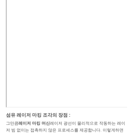
섬유 레이저 마킹 조각의 장점 :
그만큼
레이저 마킹 머신
레이저 광선이 물리적으로 작동하는 레이
저 빔 없이는 접촉하지 않은 프로세스를 제공합니다. 이렇게하면