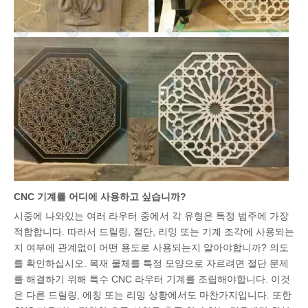
CNC 기계를 어디에 사용하고 싶습니까?
시중에 나와있는 여러 라우터 중에서 각 유형은 특정 범주에 가장
적합합니다. 따라서 드릴링, 절단, 리밍 또는 기계 조각에 사용되는
지 여부에 관계없이 어떤 용도로 사용되는지 알아야합니까? 의도
를 확인하십시오. 목재 물체를 특정 모양으로 자르려면 절단 문제
를 해결하기 위해 특수 CNC 라우터 기계를 조립해야합니다. 이것
은 다른 드릴링, 에칭 또는 리밍 상황에서도 마찬가지입니다. 또한