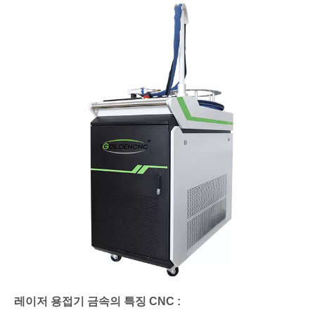
레이저 용접기 금속의 특징 CNC :