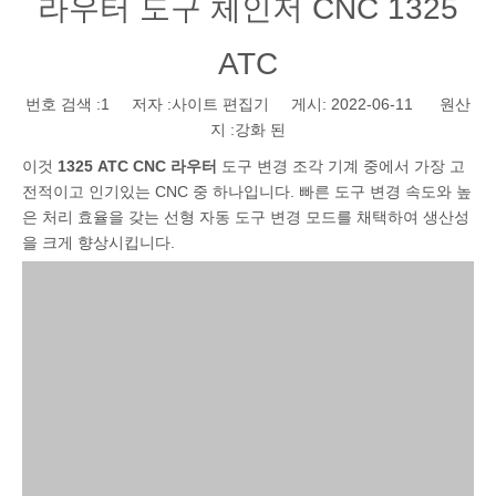
라우터 도구 체인저 CNC 1325
ATC
번호 검색 :
1
저자 :사이트 편집기 게시: 2022-06-11 원산
지 :
강화 된
이것
1325 ATC CNC 라우터
도구 변경 조각 기계 중에서 가장 고
전적이고 인기있는 CNC 중 하나입니다. 빠른 도구 변경 속도와 높
은 처리 효율을 갖는 선형 자동 도구 변경 모드를 채택하여 생산성
을 크게 향상시킵니다.