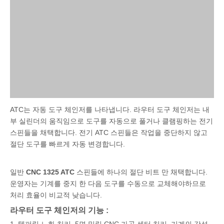
ATC는 자동 도구 체인저를 나타냅니다. 라우터 도구 체인저는 내
부 실린더의 움직임으로 도구를 자동으로 풀거나 클램핑하는 전기
스핀들을 채택합니다. 전기 ATC 스핀들은 작업을 중단하지 않고
절단 도구를 빠르게 자동 변경합니다.
일반
CNC 1325 ATC
스핀들에 하나의 절단 비트 만 채택합니다.
운영자는 기계를 중지 한 다음 도구를 수동으로 교체해야하므로
처리 효율이 비교적 낮습니다.
라우터 도구 체인저의 기능 :