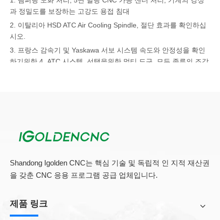
1. 템퍼링 노화 처리, 5면 밀링 CNC 가공 센터 처리, 기계의 강성
과 정밀도를 보장하는 고강도 용접 침대
2. 이탈리아 HSD ATC Air Cooling Spindle, 절단 효과를 확인하십
시오.
3. 프랑스 감속기 및 Yaskawa 서보 시스템 속도와 안정성을 확인
하기위한 4. ATC 시스템, 선택을위한 멀티 도구, 모든 종류의 조각
및 절단 요구를 충족시킵니다.
Shandong Igolden CNC는 핵심 기술 및 독립적 인 지적 재산권
을 갖춘 CNC 응용 프로그램 공급 업체입니다.
제품 링크