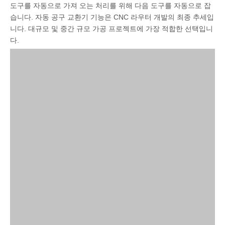
도구를 자동으로 가져 오는 처리를 위해 다음 도구를 자동으로 잡
습니다. 자동 공구 교환기 기능은 CNC 라우터 개발의 최종 추세입
니다. 대규모 및 중간 규모 가공 프로젝트에 가장 적합한 선택입니
다.