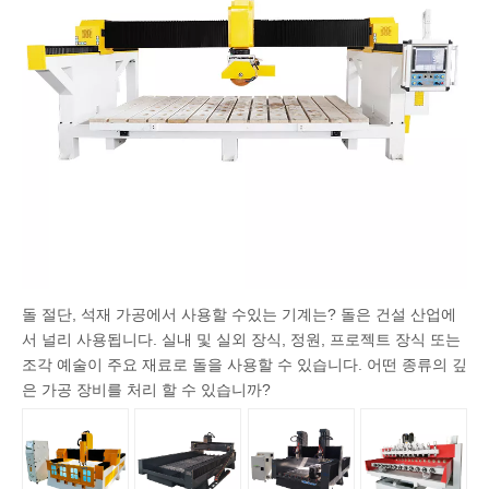
돌 절단, 석재 가공에서 사용할 수있는 기계는? 돌은 건설 산업에
서 널리 사용됩니다. 실내 및 실외 장식, 정원, 프로젝트 장식 또는
조각 예술이 주요 재료로 돌을 사용할 수 있습니다. 어떤 종류의 깊
은 가공 장비를 처리 할 수 ​​있습니까?